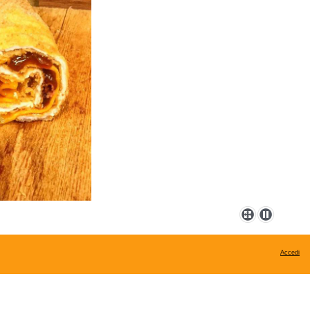
Accedi